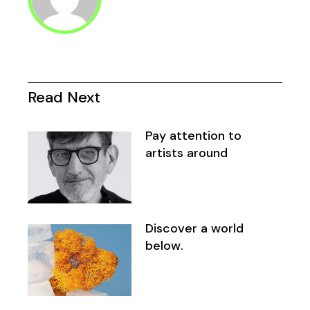
Read Next
Pay attention to
artists around
Discover a world
below.