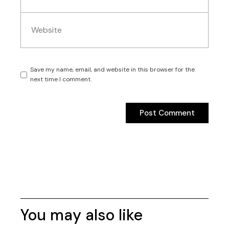
Save my name, email, and website in this browser for the
next time I comment.
Post Comment
Post Comment
You may also like