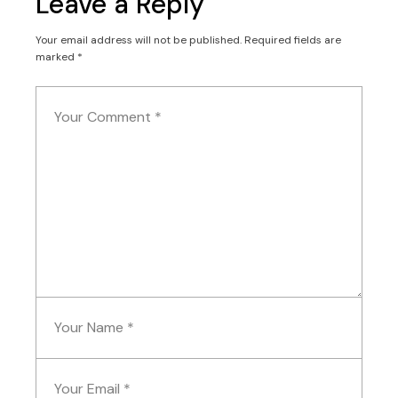
Leave a Reply
Your email address will not be published.
Required fields are
marked
*