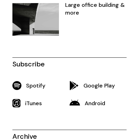
Large office building &
more
Subscribe
Spotify
Google Play
iTunes
Android
Archive