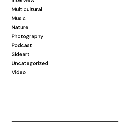
Interview
Multicultural
Music
Nature
Photography
Podcast
Sideart
Uncategorized
Video