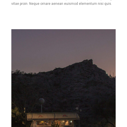
vitae proin. Neque ornare aenean euismod elementum nisi quis.