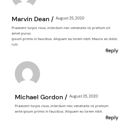
Marvin Dean
August 25, 2020
Praesent turpis risus, interdum nec venenatis id, pretium sit
amet purus.
ipsum primis in faucibus. Aliquam eu lorem nibh. Mauris ex dolor,
rutr.
Reply
Michael Gordon
August 25, 2020
Praesent turpis risus, interdum nec venenatis id, pretium
ante ipsum primis in faucibus. Aliquam eu lorem nibh.
Reply