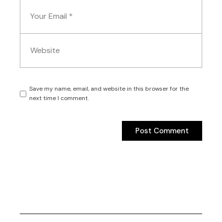
Save my name, email, and website in this browser for the
next time I comment.
Post Comment
Post Comment