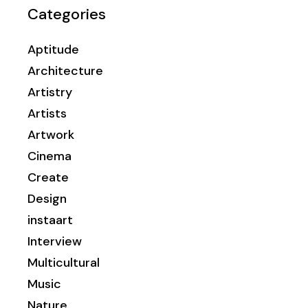
Categories
Aptitude
Architecture
Artistry
Artists
Artwork
Cinema
Create
Design
instaart
Interview
Multicultural
Music
Nature