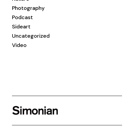
Photography
Podcast
Sideart
Uncategorized
Video