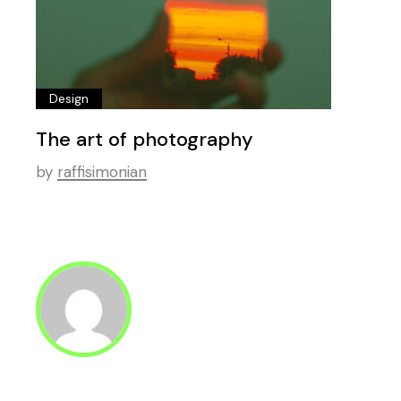
Design
The art of photography
by
raffisimonian