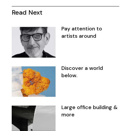
Read Next
Pay attention to
artists around
Discover a world
below.
Large office building &
more