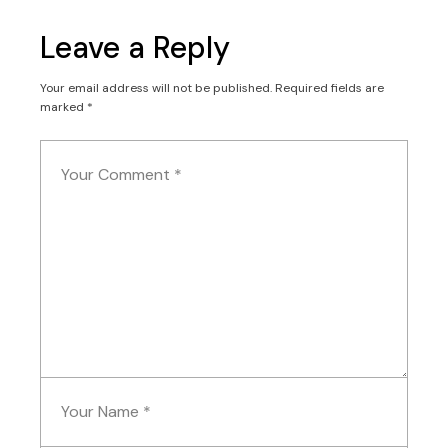
Leave a Reply
Your email address will not be published.
Required fields are
marked
*