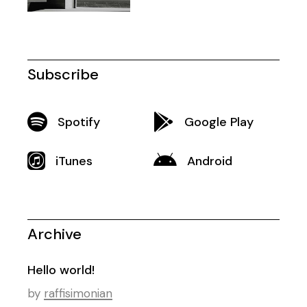
Subscribe
Spotify
Google Play
iTunes
Android
Archive
Hello world!
by
raffisimonian